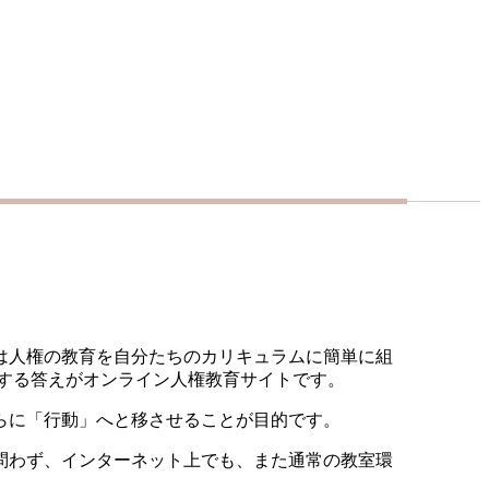
は人権の教育を自分たちのカリキュラムに簡単に組
供する答えがオンライン人権教育サイトです。
らに「行動」へと移させることが目的です。
問わず、インターネット上でも、また通常の教室環