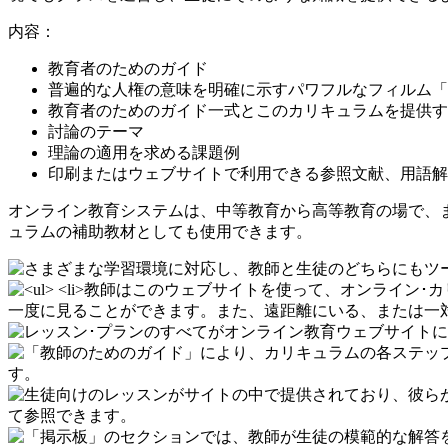
内容：
教育者のためのガイド
普遍的な人権の意味を明確に示すパワフルなフィルム「
教育者のためのガイド一式とこのカリキュラムを提供す
討論のテーマ
理論の適用を求める課題例
印刷またはウェブサイトで利用できる参照文献、用語解
オンライン教育システムは、中等教育から高等教育の場で、
ュラムの補助教材としても使用できます。