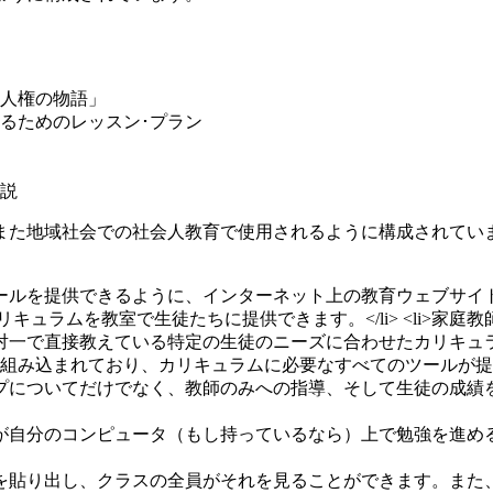
人権の物語」
るためのレッスン･プラン
説
また地域社会での社会人教育で使用されるように構成されていま