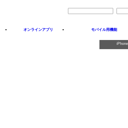
サインイン
オンラインアプリ
モバイル用機能
iPhone