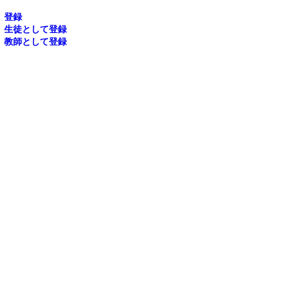
登録
生徒として登録
教師として登録